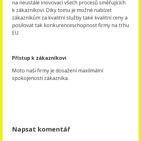
na neustálé inovovaci všech procesů směřujících
k zákazníkovi.
Díky tomu je možné nabízet
zákazníkům
za kvalitní služby také kvalitní ceny a
posilovat tak konkurenceschopnost firmy na trhu
EU.
Přístup k zákazníkovi
Moto naší firmy je dosažení maxilmální
spokojenosti zákazníka.
Napsat komentář